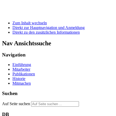
Zum Inhalt wechseln
Direkt zur Hauptnavigation und Anmeldung
Direkt zu den zusätzlichen Informationen
Nav Ansichtssuche
Navigation
Einführung
Mitarbeiter
Publikationen
Historie
Mitmachen
Suchen
Auf Seite suchen
DB