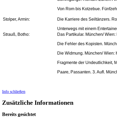
Von Rom bis Kotzebue. Fünfzehn
Stolper, Armin:
Die Karriere des Seiltänzers. Ro
Unterwegs mit einem Entertainer
Strauß, Botho:
Das Partikular. München/ Wien:
Die Fehler des Kopisten. Münch
Die Widmung. München/ Wien: 
Fragmente der Undeutlichkeit,
Paare, Passanten. 3. Aufl. Mün
Info schließen
Zusätzliche Informationen
Bereits gesichtet