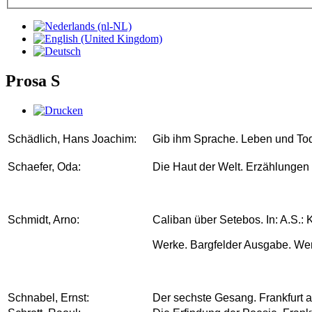
Prosa S
Schädlich, Hans Joachim:
Gib ihm Sprache. Leben und Tod
Schaefer, Oda:
Die Haut der Welt. Erzählungen
Schmidt, Arno:
Caliban über Setebos. In: A.S.: 
Werke. Bargfelder Ausgabe. Werk
Schnabel, Ernst:
Der sechste Gesang. Frankfurt a