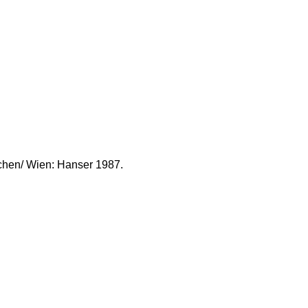
chen/ Wien: Hanser 1987.