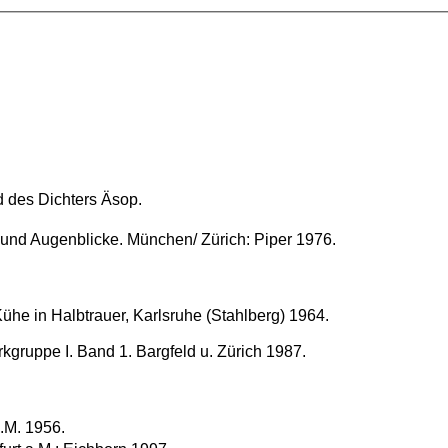
 des Dichters Äsop.
 und Augenblicke. München/ Zürich: Piper 1976.
Kühe in Halbtrauer, Karlsruhe (Stahlberg) 1964.
gruppe I. Band 1. Bargfeld u. Zürich 1987.
.M. 1956.