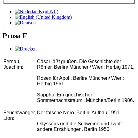
Prosa F
Fernau,
Cäsar läßt grüßen. Die Geschichte der
Joachim:
Römer. Berlin/ München/ Wien: Herbig 1971.
Rosen für Apoll. Berlin/ München/ Wien:
Herbig 1961.
Sappho. Ein griechischer
Sommernachtstraum . München/Berlin 1986.
Feuchtwanger,
Der falsche Nero. Berlin: Aufbau 1951.
Lion:
Odysseus und die Schweine und zwölf
andere Erzählungen. Berlin 1950.