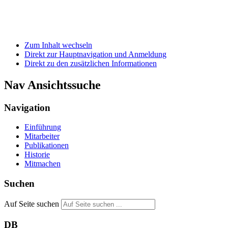
Zum Inhalt wechseln
Direkt zur Hauptnavigation und Anmeldung
Direkt zu den zusätzlichen Informationen
Nav Ansichtssuche
Navigation
Einführung
Mitarbeiter
Publikationen
Historie
Mitmachen
Suchen
Auf Seite suchen
DB