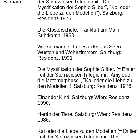
Barbara:
der Sternwieser-Trilogie mit " Die
Mystifikation der Sophie Silber", "Kai oder
die Liebe zu den Modellen"). Salzburg:
Residenz 1976.
Die Klosterschule. Frankfurt am Main:
Suhrkamp, 1968.
Wassermänner. Lesestücke aus Seen,
Wüsten und Wohnzimmern, Salzburg:
Residenz, 1991.
Die Mystifikation der Sophie Silber. (= Erster
Teil der Sternwieser-Trilogie mit "Amy oder
die Metamorphose", "Kai oder die Liebe zu
den Modellen"). Salzburg: Residenz, 1976.
Einander Kind. Salzburg/ Wien: Residenz
1990.
Herrin der Tiere. Salzburg/ Wien: Residenz
1986.
Kai oder die Liebe zu den Modellen (= Dritter
Teil der Sternwieser-Trilogie mit "Die