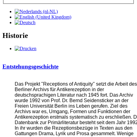
Historie
Entstehungsgeschichte
Das Projekt "Receptions of Antiquity" setzt die Arbeit des
Berliner Archivs für Antikerezeption in der
deutschsprachigen Literatur nach 1945 fort. Das Archiv
wurde 1992 von Prof. Dr. Bernd Seidensticker an der
Freien Universität Berlin ins Leben gerufen. Ziel des
Archivs war es, Umgang, Formen und Funktionen der
Antikerezeption erstmals systematisch zu erschließen. D
Datenbank zur Primärliteratur besteht seit dem Jahr 1992
In ihr wurden die Rezeptionsbezüge in Texten aus den
Gattungen Drama, Lyrik und Prosa gesammelt. Wenige