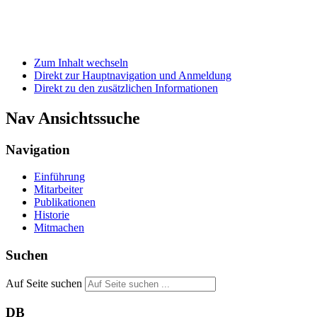
Zum Inhalt wechseln
Direkt zur Hauptnavigation und Anmeldung
Direkt zu den zusätzlichen Informationen
Nav Ansichtssuche
Navigation
Einführung
Mitarbeiter
Publikationen
Historie
Mitmachen
Suchen
Auf Seite suchen
DB