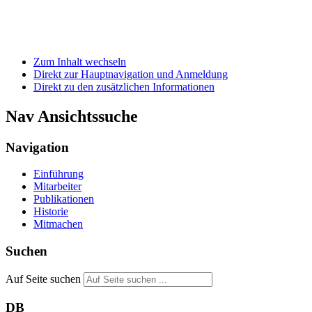
Zum Inhalt wechseln
Direkt zur Hauptnavigation und Anmeldung
Direkt zu den zusätzlichen Informationen
Nav Ansichtssuche
Navigation
Einführung
Mitarbeiter
Publikationen
Historie
Mitmachen
Suchen
Auf Seite suchen
DB