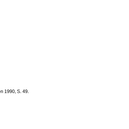
n 1990, S. 49.