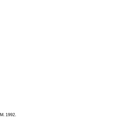
.M. 1992.