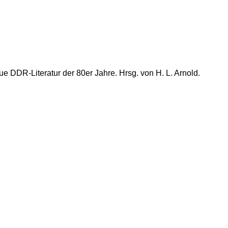
ue DDR-Literatur der 80er Jahre. Hrsg. von H. L. Arnold.